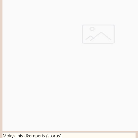
Mokyklinis džemperis (storas)