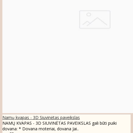
Namų kvapas - 3D Siuvinėtas paveikslas
NAMŲ KVAPAS - 3D SIUVINĖTAS PAVEIKSLAS gali būti puiki
dovana: * Dovana moteriai, dovana Jai..