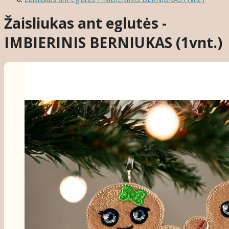
Žaisliukas ant eglutės -
IMBIERINIS BERNIUKAS (1vnt.)