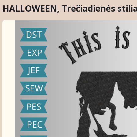
HALLOWEEN, Trečiadienės stiliau