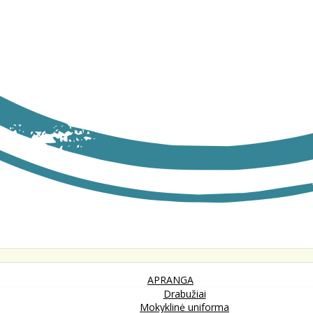
APRANGA
Drabužiai
Mokyklinė uniforma