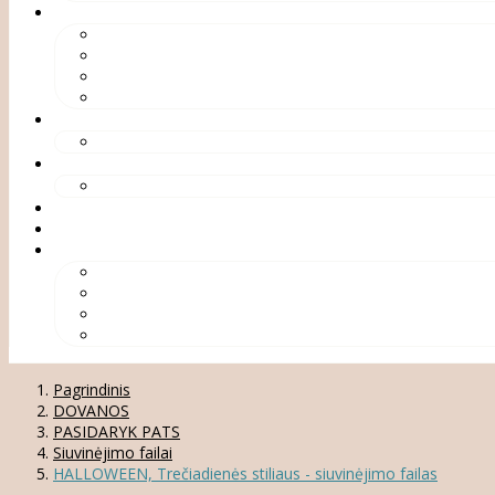
Pagrindinis
DOVANOS
PASIDARYK PATS
Siuvinėjimo failai
HALLOWEEN, Trečiadienės stiliaus - siuvinėjimo failas