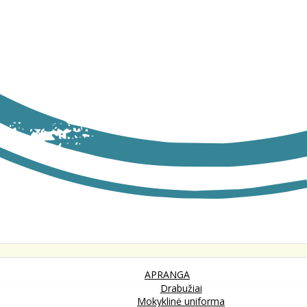
APRANGA
Drabužiai
Mokyklinė uniforma