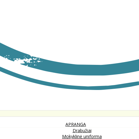
APRANGA
Drabužiai
Mokyklinė uniforma