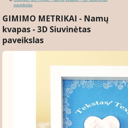
paveikslas
GIMIMO METRIKAI - Namų
kvapas - 3D Siuvinėtas
paveikslas