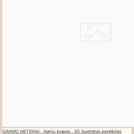
GIMIMO METRIKAI - Namų kvapas - 3D Siuvinėtas paveikslas