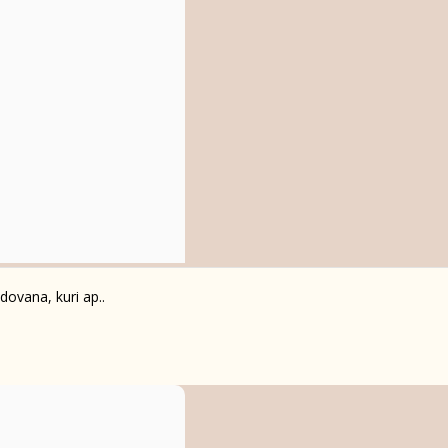
 dovana, kuri ap..