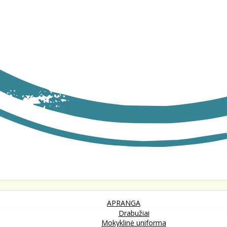
APRANGA
Drabužiai
Mokyklinė uniforma