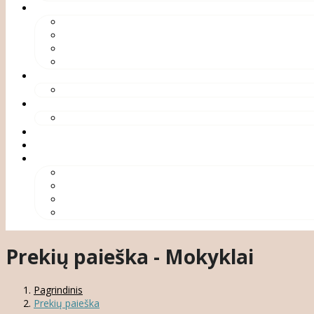
Prekių paieška - Mokyklai
Pagrindinis
Prekių paieška