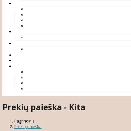
Prekių paieška - Kita
Pagrindinis
Prekių paieška