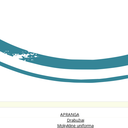
APRANGA
Drabužiai
Mokyklinė uniforma